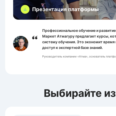
Презентация платформы
Профессиональное обучение и развитие
Маркет Атмагуру предлагает курсы, ко
систему обучения. Это экономит время 
доступ к экспертной базе знаний
.
Руководитель компании «Атма», основатель платф
Выбирайте из