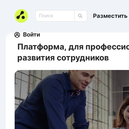
Разместить 
Войти
Платформа, для профессио
развития сотрудников